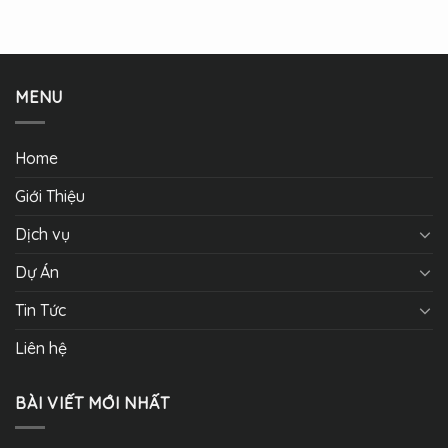
MENU
Home
Giới Thiệu
Dịch vụ
Dự Án
Tin Tức
Liên hệ
BÀI VIẾT MỚI NHẤT