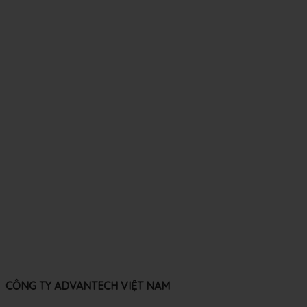
CÔNG TY ADVANTECH VIỆT NAM