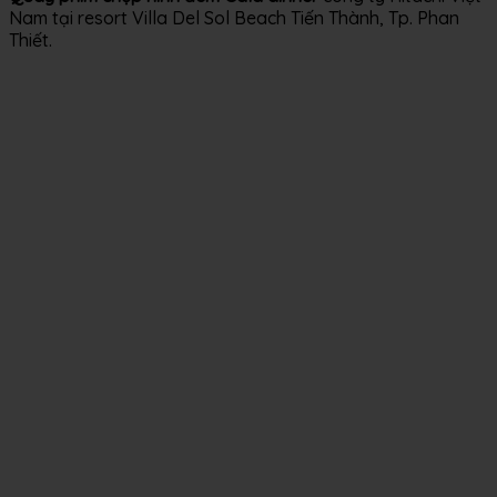
Nam tại resort Villa Del Sol Beach Tiến Thành, Tp. Phan
Thiết.