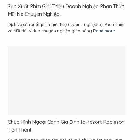
Sản Xuất Phim Giới Thiệu Doanh Nghiệp Phan Thiết
Mũi Né Chuyên Nghiệp.
Dịch vụ sản xuất phim giới thiệu doanh nghiệp tại Phan Thiết
và Mũi Né. Video chuyên nghiệp giúp nâng
Read more
Chụp Hình Ngoại Cảnh Gia Đình tại resort Radisson
Tiến Thành