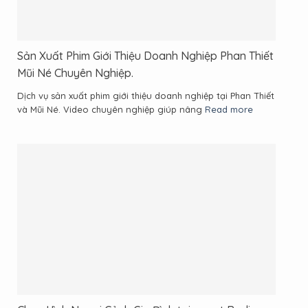
Sản Xuất Phim Giới Thiệu Doanh Nghiệp Phan Thiết
Mũi Né Chuyên Nghiệp.
Dịch vụ sản xuất phim giới thiệu doanh nghiệp tại Phan Thiết
và Mũi Né. Video chuyên nghiệp giúp nâng
Read more