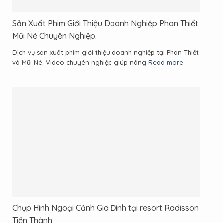
Sản Xuất Phim Giới Thiệu Doanh Nghiệp Phan Thiết
Mũi Né Chuyên Nghiệp.
Dịch vụ sản xuất phim giới thiệu doanh nghiệp tại Phan Thiết
và Mũi Né. Video chuyên nghiệp giúp nâng
Read more
Chụp Hình Ngoại Cảnh Gia Đình tại resort Radisson
Tiến Thành