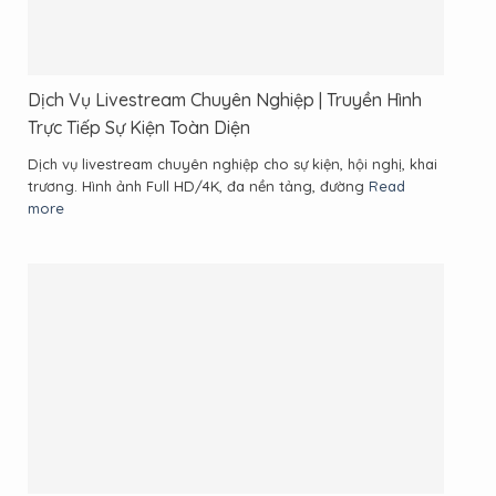
Dịch Vụ Livestream Chuyên Nghiệp | Truyền Hình
Trực Tiếp Sự Kiện Toàn Diện
Dịch vụ livestream chuyên nghiệp cho sự kiện, hội nghị, khai
trương. Hình ảnh Full HD/4K, đa nền tảng, đường
Read
more