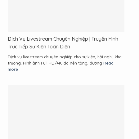
Dịch Vụ Livestream Chuyên Nghiệp | Truyền Hình
Trực Tiếp Sự Kiện Toàn Diện
Dịch vụ livestream chuyên nghiệp cho sự kiện, hội nghị, khai
trương. Hình ảnh Full HD/4K, đa nền tảng, đường
Read
more