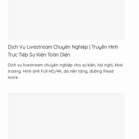
Dịch Vụ Livestream Chuyên Nghiệp | Truyền Hình
Trực Tiếp Sự Kiện Toàn Diện
Dịch vụ livestream chuyên nghiệp cho sự kiện, hội nghị, khai
trương. Hình ảnh Full HD/4K, đa nền tảng, đường
Read
more