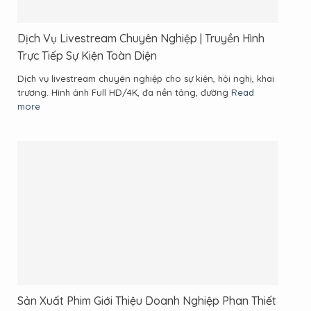
Dịch Vụ Livestream Chuyên Nghiệp | Truyền Hình
Trực Tiếp Sự Kiện Toàn Diện
Dịch vụ livestream chuyên nghiệp cho sự kiện, hội nghị, khai
trương. Hình ảnh Full HD/4K, đa nền tảng, đường
Read
more
Sản Xuất Phim Giới Thiệu Doanh Nghiệp Phan Thiết