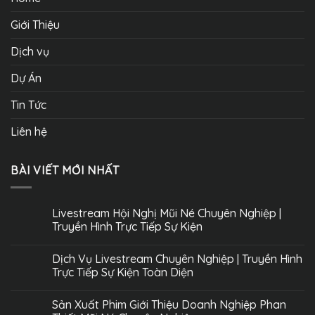
Giới Thiệu
Dịch vụ
Dự Án
Tin Tức
Liên hệ
BÀI VIẾT MỚI NHẤT
Livestream Hội Nghị Mũi Né Chuyên Nghiệp |
Truyền Hình Trực Tiếp Sự Kiện
Dịch Vụ Livestream Chuyên Nghiệp | Truyền Hình
Trực Tiếp Sự Kiện Toàn Diện
Sản Xuất Phim Giới Thiệu Doanh Nghiệp Phan