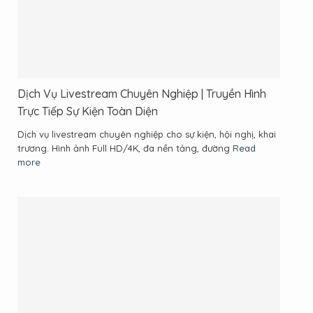
Dịch Vụ Livestream Chuyên Nghiệp | Truyền Hình
Trực Tiếp Sự Kiện Toàn Diện
Dịch vụ livestream chuyên nghiệp cho sự kiện, hội nghị, khai
trương. Hình ảnh Full HD/4K, đa nền tảng, đường
Read
more