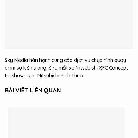
Sky Media hân hạnh cung cấp dịch vụ chụp hình quay
phim sự kiện trong lễ ra mắt xe Mitsubishi XFC Concept
tại showroom Mitsubishi Bình Thuận
BÀI VIẾT LIÊN QUAN