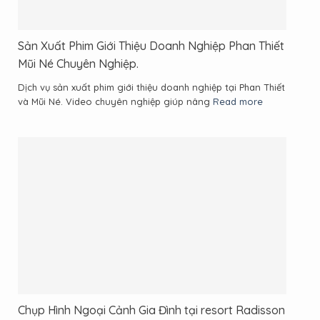
Sản Xuất Phim Giới Thiệu Doanh Nghiệp Phan Thiết
Mũi Né Chuyên Nghiệp.
Dịch vụ sản xuất phim giới thiệu doanh nghiệp tại Phan Thiết
và Mũi Né. Video chuyên nghiệp giúp nâng
Read more
Chụp Hình Ngoại Cảnh Gia Đình tại resort Radisson