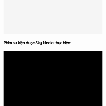
Phim sự kiện được Sky Media thực hiện
: