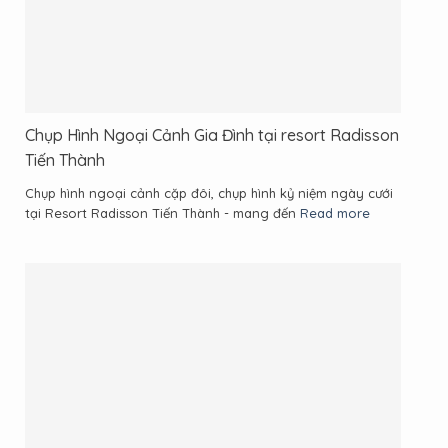
Chụp Hình Ngoại Cảnh Gia Đình tại resort Radisson
Tiến Thành
Chụp hình ngoại cảnh cặp đôi, chụp hình kỷ niệm ngày cưới
tại Resort Radisson Tiến Thành - mang đến
Read more