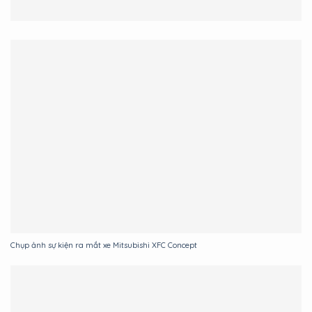
Chụp ảnh sự kiện ra mắt xe Mitsubishi XFC Concept