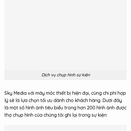
Dịch vụ chụp hình sự kiện
Sky Media với máy móc thiết bị hiện đại, cùng chi phí hợp
lý sẽ là lựa chọn tối ưu dành cho khách hàng. Dưới đây
là một số hình ảnh tiêu biểu trong hơn 200 hình ảnh được
thợ chụp hình của chúng tôi ghi lại trong sự kiện: