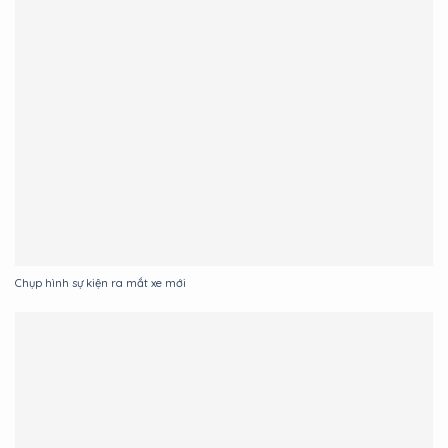
Chụp hình sự kiện ra mắt xe mới