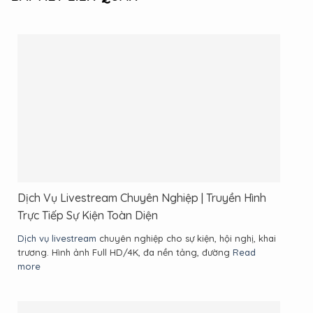
Dịch Vụ Livestream Chuyên Nghiệp | Truyền Hình
Trực Tiếp Sự Kiện Toàn Diện
Dịch vụ livestream
chuyên nghiệp cho sự kiện, hội nghị, khai
trương. Hình ảnh Full HD/4K, đa nền tảng, đường
Read
more