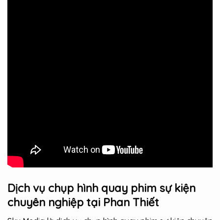
Dịch vụ chụp hình quay phim sự kiện
chuyên nghiệp tại Phan Thiết