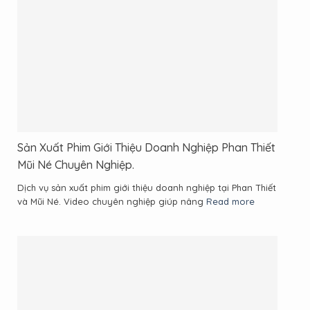
Sản Xuất Phim Giới Thiệu Doanh Nghiệp Phan Thiết
Mũi Né Chuyên Nghiệp.
Dịch vụ sản xuất phim giới thiệu doanh nghiệp tại Phan Thiết
và Mũi Né. Video chuyên nghiệp giúp nâng
Read more