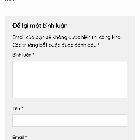
Để lại một bình luận
Email của bạn sẽ không được hiển thị công khai.
Các trường bắt buộc được đánh dấu
*
Bình luận
*
Tên
*
Email
*