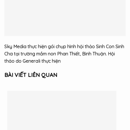
Sky Media thực hiện gói chụp hình hội thảo Sinh Con Sinh
Cha tại trường mầm non Phan Thiết, Bình Thuận. Hội
thảo do Generali thực hiện
BÀI VIẾT LIÊN QUAN