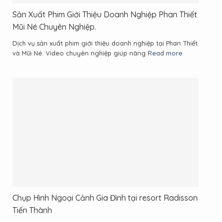
Sản Xuất Phim Giới Thiệu Doanh Nghiệp Phan Thiết
Mũi Né Chuyên Nghiệp.
Dịch vụ sản xuất phim giới thiệu doanh nghiệp tại Phan Thiết
và Mũi Né. Video chuyên nghiệp giúp nâng
Read more
Chụp Hình Ngoại Cảnh Gia Đình tại resort Radisson
Tiến Thành