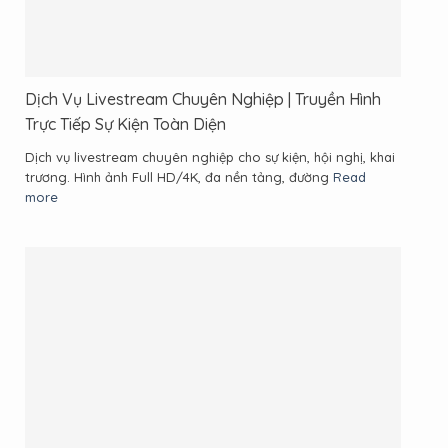
Dịch Vụ Livestream Chuyên Nghiệp | Truyền Hình
Trực Tiếp Sự Kiện Toàn Diện
Dịch vụ livestream chuyên nghiệp cho sự kiện, hội nghị, khai
trương. Hình ảnh Full HD/4K, đa nền tảng, đường
Read
more