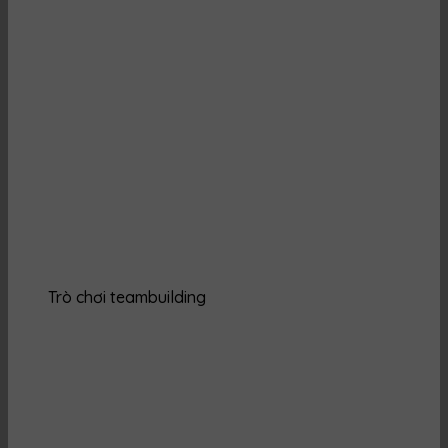
Trò chơi teambuilding