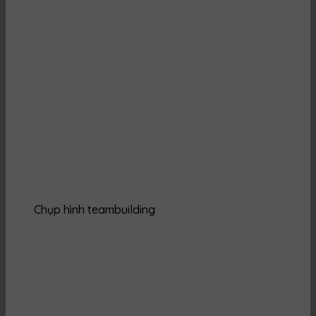
Chụp hình teambuilding