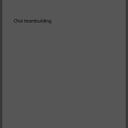
Chơi teambuilding