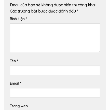
Email của bạn sẽ không được hiển thị công khai.
Các trường bắt buộc được đánh dấu
*
Bình luận
*
Tên
*
Email
*
Trang web