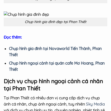
Chụp hình gia đình đẹp tại Phan Thiết
Đọc thêm:
Chụp hình gia đình tại Novaworld Tiến Thành, Phan
Thiết
Chụp hình ngoại cảnh tại quán cafe Mơ Hoang, Phan
Thiết
Dịch vụ chụp hình ngoại cảnh cá nhân
tại Phan Thiết
Tại Phan Thiết có nhiều đơn vị cung cấp dịch vụ chụp
ảnh cá nhân, chụp ảnh ngoại cảnh, tuy nhiên
Sky Media
với dịch vụ chụp hình uy tín, chuyên nghiệp, nhiệt tình sẽ